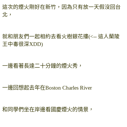
這次的煙火剛好在新竹，因為只有放一天假沒回台
北，
就和朋友們一起相約去看火樹銀花摟(<-- 這人蘭陵
王中毒很深XDD)
一邊看著長達二十分鐘的煙火秀，
一邊回想起去年在Boston Charles River
和同學們坐在岸邊看國慶煙火的情景，