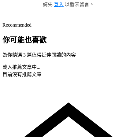
請先
登入
以發表留言。
Recommended
你可能也喜歡
為你精選 3 篇值得延伸閱讀的內容
載入推薦文章中...
目前沒有推薦文章