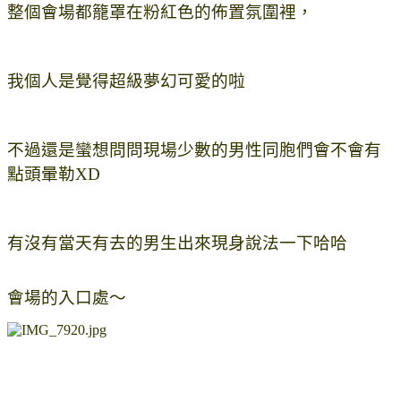
整個會場都籠罩在粉紅色的佈置氛圍裡，
我個人是覺得超級夢幻可愛的啦
不過還是蠻想問問現場少數的男性同胞們會不會有
點頭暈勒XD
有沒有當天有去的男生出來現身說法一下哈哈
會場的入口處〜