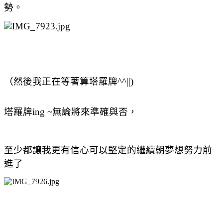
勢。
（然後我正在等著算塔羅牌^^||)
塔羅牌ing ~無論將來準確與否，
至少都讓我更有信心可以堅定的繼續朝夢想努力前
進了