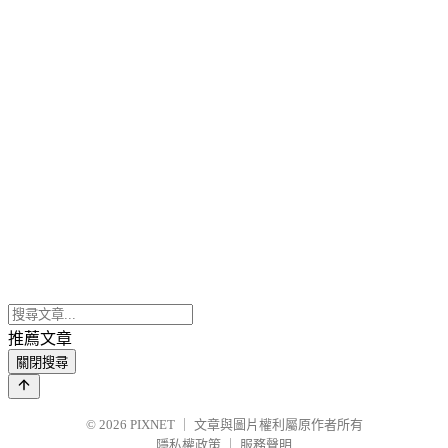
推薦文章
關閉搜尋
© 2026
PIXNET
｜
文章與圖片權利屬原作者所有
隱私權政策
｜
服務聲明