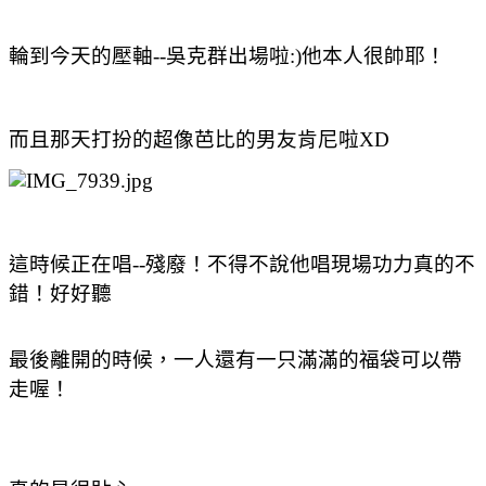
輪到今天的壓軸--吳克群出場啦:)他本人很帥耶！
而且那天打扮的超像芭比的男友肯尼啦XD
這時候正在唱--殘廢！不得不說他唱現場功力真的不
錯！好好聽
最後離開的時候，一人還有一只滿滿的福袋可以帶
走喔！