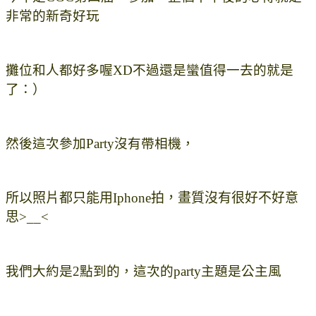
非常的新奇好玩
攤位和人都好多喔XD不過還是蠻值得一去的就是
了：）
然後這次參加Party沒有帶相機，
所以照片都只能用Iphone拍，畫質沒有很好不好意
思>__<
我們大約是2點到的，這次的party主題是公主風